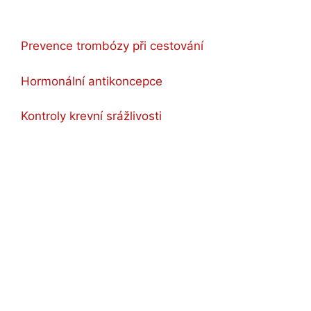
Prevence trombózy při cestování
Hormonální antikoncepce
Kontroly krevní srážlivosti