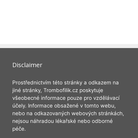
Disclaimer
Prostřednictvím této stránky a odkazem na
jiné stránky, Trombofilik.cz poskytuje
všeobecné informace pouze pro vzdělávací
účely. Informace obsažené v tomto webu,
nebo na odkazovaných webových stránkách,
nejsou náhradou lékařské nebo odborné
péče.